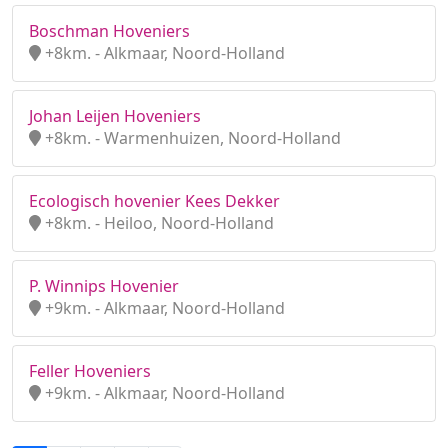
Boschman Hoveniers
+8km. - Alkmaar, Noord-Holland
Johan Leijen Hoveniers
+8km. - Warmenhuizen, Noord-Holland
Ecologisch hovenier Kees Dekker
+8km. - Heiloo, Noord-Holland
P. Winnips Hovenier
+9km. - Alkmaar, Noord-Holland
Feller Hoveniers
+9km. - Alkmaar, Noord-Holland