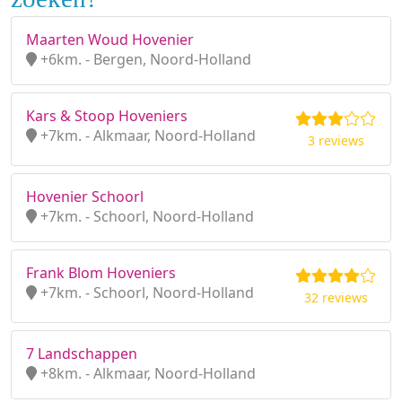
Maarten Woud Hovenier
+6km. - Bergen, Noord-Holland
Kars & Stoop Hoveniers
+7km. - Alkmaar, Noord-Holland
3 reviews
Hovenier Schoorl
+7km. - Schoorl, Noord-Holland
Frank Blom Hoveniers
+7km. - Schoorl, Noord-Holland
32 reviews
7 Landschappen
+8km. - Alkmaar, Noord-Holland