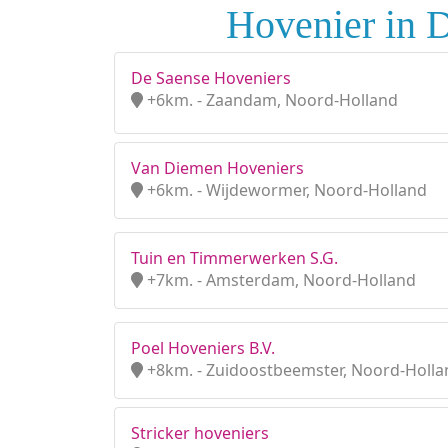
Hovenier in D
De Saense Hoveniers
+6km. - Zaandam, Noord-Holland
Van Diemen Hoveniers
+6km. - Wijdewormer, Noord-Holland
Tuin en Timmerwerken S.G.
+7km. - Amsterdam, Noord-Holland
Poel Hoveniers B.V.
+8km. - Zuidoostbeemster, Noord-Holla
Stricker hoveniers