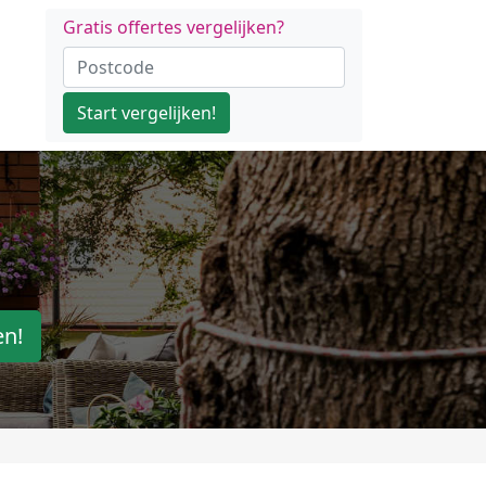
Gratis offertes vergelijken?
Start vergelijken!
en!