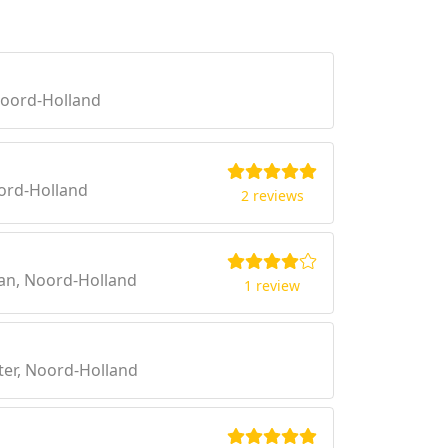
Noord-Holland
ord-Holland
2 reviews
an, Noord-Holland
1 review
er, Noord-Holland