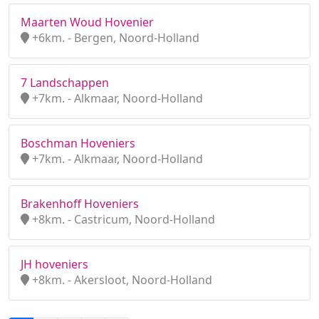
Maarten Woud Hovenier
+6km. - Bergen, Noord-Holland
7 Landschappen
+7km. - Alkmaar, Noord-Holland
Boschman Hoveniers
+7km. - Alkmaar, Noord-Holland
Brakenhoff Hoveniers
+8km. - Castricum, Noord-Holland
JH hoveniers
+8km. - Akersloot, Noord-Holland