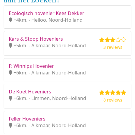
Ecologisch hovenier Kees Dekker
+4km. - Heiloo, Noord-Holland
Kars & Stoop Hoveniers
+5km. - Alkmaar, Noord-Holland
3 reviews
P. Winnips Hovenier
+6km. - Alkmaar, Noord-Holland
De Koet Hoveniers
+6km. - Limmen, Noord-Holland
8 reviews
Feller Hoveniers
+6km. - Alkmaar, Noord-Holland