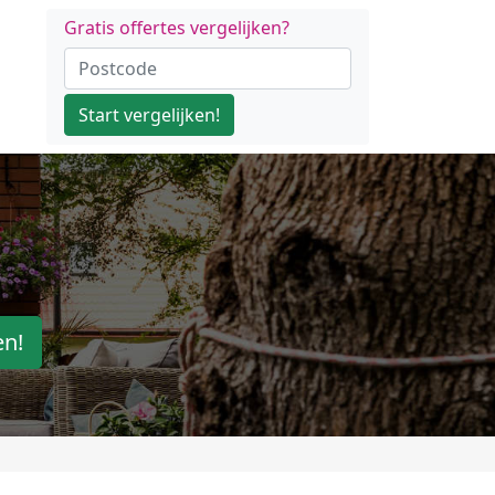
Gratis offertes vergelijken?
Start vergelijken!
en!