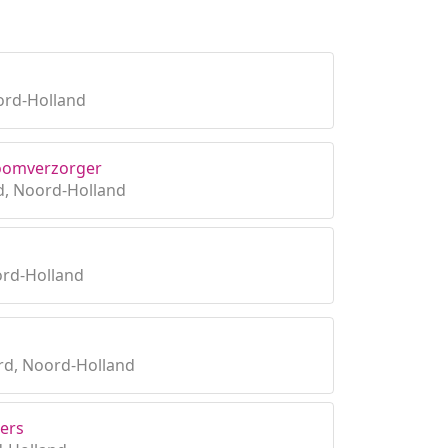
rd-Holland
Boomverzorger
, Noord-Holland
ord-Holland
d, Noord-Holland
ers