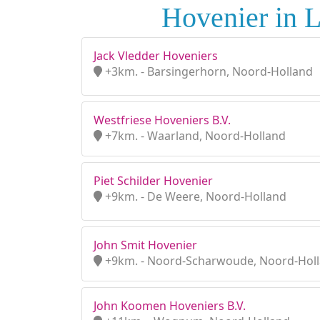
Hovenier in L
Jack Vledder Hoveniers
+3km. - Barsingerhorn, Noord-Holland
Westfriese Hoveniers B.V.
+7km. - Waarland, Noord-Holland
Piet Schilder Hovenier
+9km. - De Weere, Noord-Holland
John Smit Hovenier
+9km. - Noord-Scharwoude, Noord-Hol
John Koomen Hoveniers B.V.