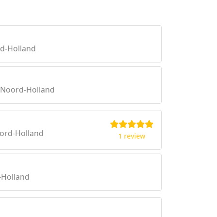
rd-Holland
 Noord-Holland
ord-Holland
1 review
-Holland