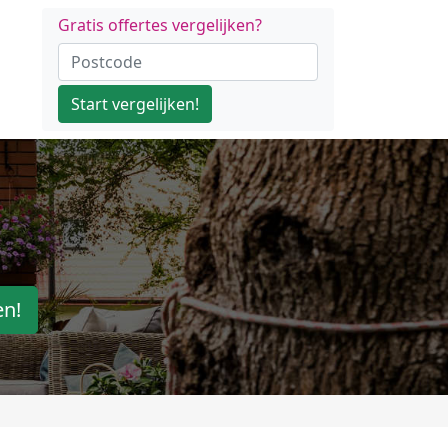
Gratis offertes vergelijken?
Start vergelijken!
en!