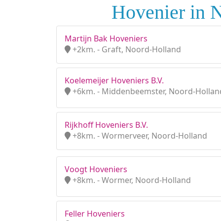
Hovenier in 
Martijn Bak Hoveniers
+2km. - Graft, Noord-Holland
Koelemeijer Hoveniers B.V.
+6km. - Middenbeemster, Noord-Hollan
Rijkhoff Hoveniers B.V.
+8km. - Wormerveer, Noord-Holland
Voogt Hoveniers
+8km. - Wormer, Noord-Holland
Feller Hoveniers