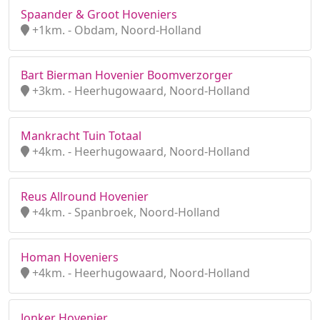
Spaander & Groot Hoveniers
+1km. - Obdam, Noord-Holland
Bart Bierman Hovenier Boomverzorger
+3km. - Heerhugowaard, Noord-Holland
Mankracht Tuin Totaal
+4km. - Heerhugowaard, Noord-Holland
Reus Allround Hovenier
+4km. - Spanbroek, Noord-Holland
Homan Hoveniers
+4km. - Heerhugowaard, Noord-Holland
Jonker Hovenier