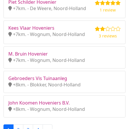
Piet Schilder Hovenier
+7km. - De Weere, Noord-Holland
1 review
Kees Vlaar Hoveniers
+7km. - Wognum, Noord-Holland
3 reviews
M. Bruin Hovenier
+7km. - Wognum, Noord-Holland
Gebroeders Vis Tuinaanleg
+8km. - Blokker, Noord-Holland
John Koomen Hoveniers B.V.
+8km. - Wognum, Noord-Holland