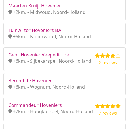
Maarten Kruijt Hovenier
+2km. - Midwoud, Noord-Holland
Tuinwijzer Hoveniers B.V.
+6km. - Nibbixwoud, Noord-Holland
Gebr. Hovenier Veepedicure
+6km. - Sijbekarspel, Noord-Holland
2 reviews
Berend de Hovenier
+6km. - Wognum, Noord-Holland
Commandeur Hoveniers
+7km. - Hoogkarspel, Noord-Holland
7 reviews