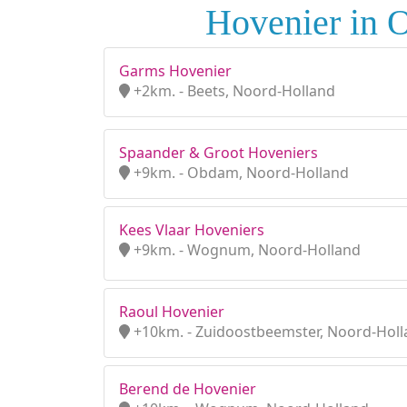
Hovenier in 
Garms Hovenier
+2km. - Beets, Noord-Holland
Spaander & Groot Hoveniers
+9km. - Obdam, Noord-Holland
Kees Vlaar Hoveniers
+9km. - Wognum, Noord-Holland
Raoul Hovenier
+10km. - Zuidoostbeemster, Noord-Hol
Berend de Hovenier