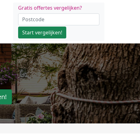
Gratis offertes vergelijken?
Start vergelijken!
en!