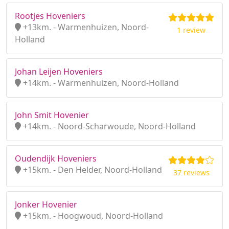
Rootjes Hoveniers
+13km. - Warmenhuizen, Noord-
1 review
Holland
Johan Leijen Hoveniers
+14km. - Warmenhuizen, Noord-Holland
John Smit Hovenier
+14km. - Noord-Scharwoude, Noord-Holland
Oudendijk Hoveniers
+15km. - Den Helder, Noord-Holland
37 reviews
Jonker Hovenier
+15km. - Hoogwoud, Noord-Holland