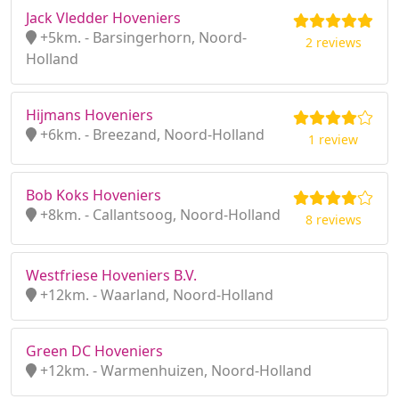
Jack Vledder Hoveniers
+5km. - Barsingerhorn, Noord-
2 reviews
Holland
Hijmans Hoveniers
+6km. - Breezand, Noord-Holland
1 review
Bob Koks Hoveniers
+8km. - Callantsoog, Noord-Holland
8 reviews
Westfriese Hoveniers B.V.
+12km. - Waarland, Noord-Holland
Green DC Hoveniers
+12km. - Warmenhuizen, Noord-Holland