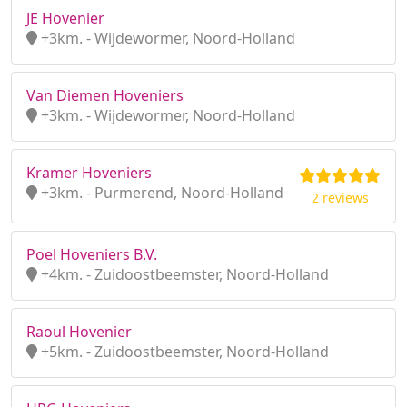
JE Hovenier
+3km. - Wijdewormer, Noord-Holland
Van Diemen Hoveniers
+3km. - Wijdewormer, Noord-Holland
Kramer Hoveniers
+3km. - Purmerend, Noord-Holland
2 reviews
Poel Hoveniers B.V.
+4km. - Zuidoostbeemster, Noord-Holland
Raoul Hovenier
+5km. - Zuidoostbeemster, Noord-Holland