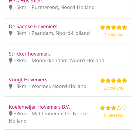
HPG Hoveniers
+6km. - Purmerend, Noord-Holland
De Saense Hoveniers
+8km. - Zaandam, Noord-Holland
3 reviews
Stricker hoveniers
+8km. - Monnickendam, Noord-Holland
Voogt Hoveniers
+8km. - Wormer, Noord-Holland
2 reviews
Koelemeijer Hoveniers B.V.
+8km. - Middenbeemster, Noord-
8 reviews
Holland