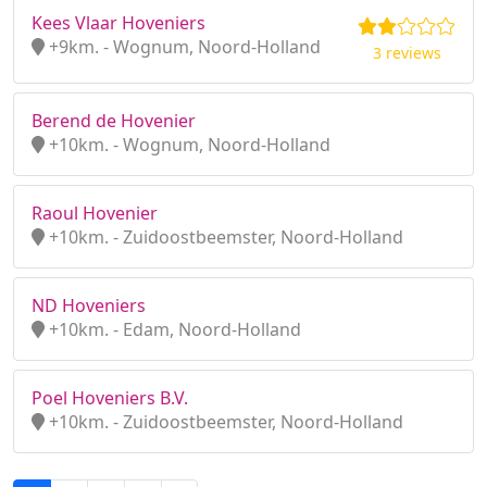
Kees Vlaar Hoveniers
+9km. - Wognum, Noord-Holland
3 reviews
Berend de Hovenier
+10km. - Wognum, Noord-Holland
Raoul Hovenier
+10km. - Zuidoostbeemster, Noord-Holland
ND Hoveniers
+10km. - Edam, Noord-Holland
Poel Hoveniers B.V.
+10km. - Zuidoostbeemster, Noord-Holland