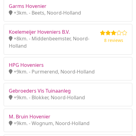
Garms Hovenier
+3km. - Beets, Noord-Holland
Koelemeijer Hoveniers B.V.
+8km. - Middenbeemster, Noord-
8 reviews
Holland
HPG Hoveniers
+9km. - Purmerend, Noord-Holland
Gebroeders Vis Tuinaanleg
+9km. - Blokker, Noord-Holland
M. Bruin Hovenier
+9km. - Wognum, Noord-Holland