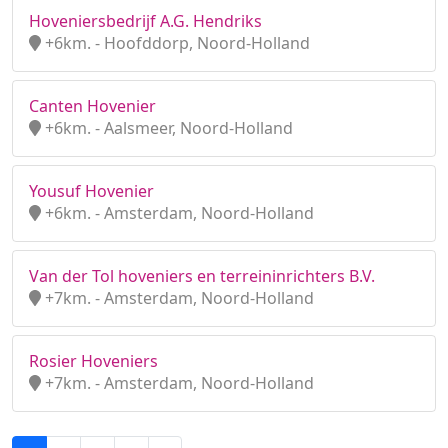
Hoveniersbedrijf A.G. Hendriks
+6km. - Hoofddorp, Noord-Holland
Canten Hovenier
+6km. - Aalsmeer, Noord-Holland
Yousuf Hovenier
+6km. - Amsterdam, Noord-Holland
Van der Tol hoveniers en terreininrichters B.V.
+7km. - Amsterdam, Noord-Holland
Rosier Hoveniers
+7km. - Amsterdam, Noord-Holland