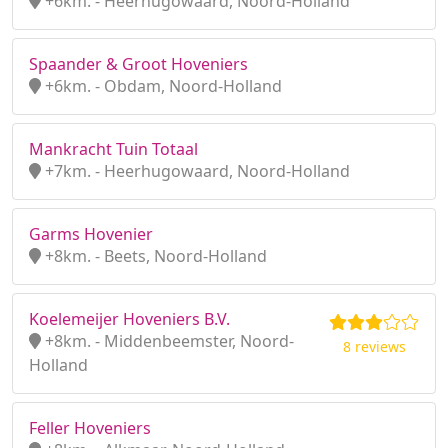
+6km. - Heerhugowaard, Noord-Holland
Spaander & Groot Hoveniers
+6km. - Obdam, Noord-Holland
Mankracht Tuin Totaal
+7km. - Heerhugowaard, Noord-Holland
Garms Hovenier
+8km. - Beets, Noord-Holland
Koelemeijer Hoveniers B.V.
+8km. - Middenbeemster, Noord-
8 reviews
Holland
Feller Hoveniers