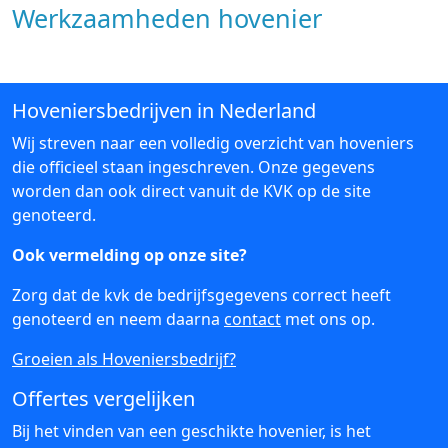
Werkzaamheden hovenier
Hoveniersbedrijven in Nederland
Wij streven naar een volledig overzicht van hoveniers
die officieel staan ingeschreven. Onze gegevens
worden dan ook direct vanuit de KVK op de site
genoteerd.
Ook vermelding op onze site?
Zorg dat de kvk de bedrijfsgegevens correct heeft
genoteerd en neem daarna
contact
met ons op.
Groeien als Hoveniersbedrijf?
Offertes vergelijken
Bij het vinden van een geschikte hovenier, is het