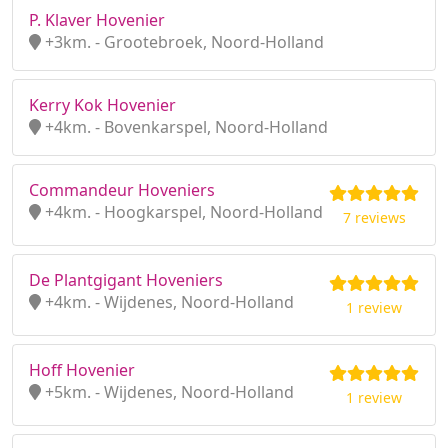
P. Klaver Hovenier
+3km. - Grootebroek, Noord-Holland
Kerry Kok Hovenier
+4km. - Bovenkarspel, Noord-Holland
Commandeur Hoveniers
+4km. - Hoogkarspel, Noord-Holland
7 reviews
De Plantgigant Hoveniers
+4km. - Wijdenes, Noord-Holland
1 review
Hoff Hovenier
+5km. - Wijdenes, Noord-Holland
1 review