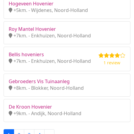
Hogeveen Hovenier
+5km. - Wijdenes, Noord-Holland
Roy Mantel Hovenier
+7km. - Enkhuizen, Noord-Holland
Bellis hoveniers
+7km. - Enkhuizen, Noord-Holland
1 review
Gebroeders Vis Tuinaanleg
+8km. - Blokker, Noord-Holland
De Kroon Hovenier
+9km. - Andijk, Noord-Holland