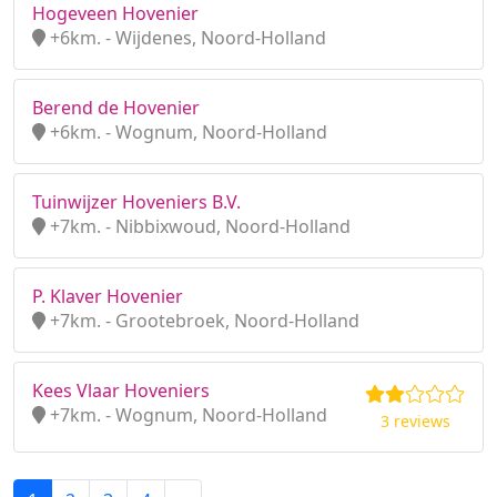
Hogeveen Hovenier
+6km. - Wijdenes, Noord-Holland
Berend de Hovenier
+6km. - Wognum, Noord-Holland
Tuinwijzer Hoveniers B.V.
+7km. - Nibbixwoud, Noord-Holland
P. Klaver Hovenier
+7km. - Grootebroek, Noord-Holland
Kees Vlaar Hoveniers
+7km. - Wognum, Noord-Holland
3 reviews