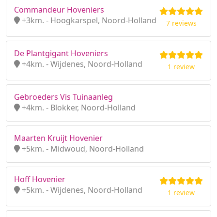
Commandeur Hoveniers
+3km. - Hoogkarspel, Noord-Holland
7 reviews
De Plantgigant Hoveniers
+4km. - Wijdenes, Noord-Holland
1 review
Gebroeders Vis Tuinaanleg
+4km. - Blokker, Noord-Holland
Maarten Kruijt Hovenier
+5km. - Midwoud, Noord-Holland
Hoff Hovenier
+5km. - Wijdenes, Noord-Holland
1 review