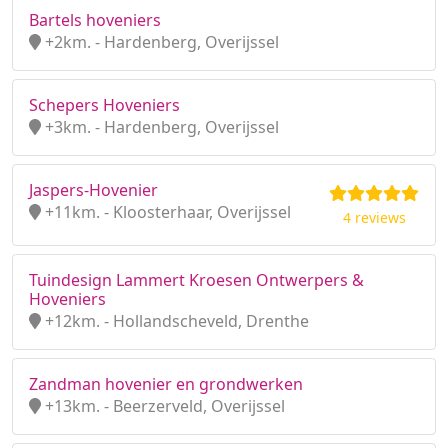
Bartels hoveniers
+2km. - Hardenberg, Overijssel
Schepers Hoveniers
+3km. - Hardenberg, Overijssel
Jaspers-Hovenier
+11km. - Kloosterhaar, Overijssel
4 reviews
Tuindesign Lammert Kroesen Ontwerpers &
Hoveniers
+12km. - Hollandscheveld, Drenthe
Zandman hovenier en grondwerken
+13km. - Beerzerveld, Overijssel