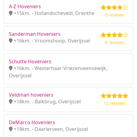
A-Z Hoveniers
+15km. - Hollandscheveld, Drenthe
3 reviews
Sanderman Hoveniers
+16km. - Vroomshoop, Overijssel
8 reviews
Schutte Hoveniers
+16km. - Westerhaar-Vriezenveensewijk,
Overijssel
Veldman hoveniers
+18km. - Balkbrug, Overijssel
12 reviews
DeMarco Hoveniers
+18km. - Daarlerveen, Overijssel