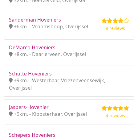
+2km. - Beerzerveld, Overijssel
Sanderman Hoveniers
+6km. - Vroomshoop, Overijssel
8 reviews
DeMarco Hoveniers
+8km. - Daarlerveen, Overijssel
Schutte Hoveniers
+9km. - Westerhaar-Vriezenveensewijk,
Overijssel
Jaspers-Hovenier
+9km. - Kloosterhaar, Overijssel
4 reviews
Schepers Hoveniers