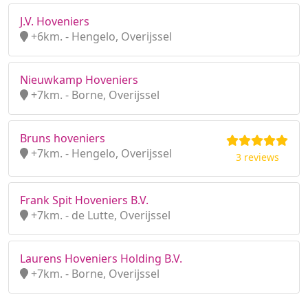
J.V. Hoveniers
+6km. - Hengelo, Overijssel
Nieuwkamp Hoveniers
+7km. - Borne, Overijssel
Bruns hoveniers
+7km. - Hengelo, Overijssel
3 reviews
Frank Spit Hoveniers B.V.
+7km. - de Lutte, Overijssel
Laurens Hoveniers Holding B.V.
+7km. - Borne, Overijssel