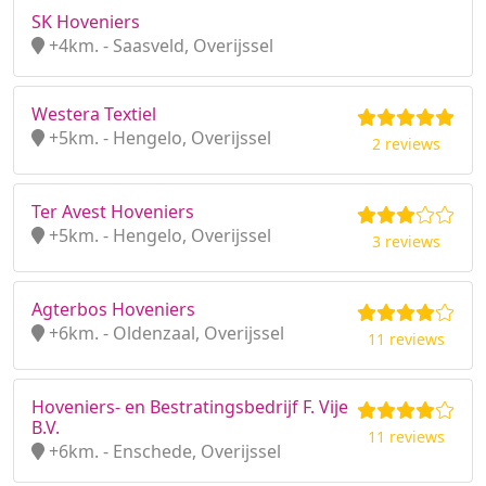
SK Hoveniers
+4km. - Saasveld, Overijssel
Westera Textiel
+5km. - Hengelo, Overijssel
2 reviews
Ter Avest Hoveniers
+5km. - Hengelo, Overijssel
3 reviews
Agterbos Hoveniers
+6km. - Oldenzaal, Overijssel
11 reviews
Hoveniers- en Bestratingsbedrijf F. Vije
B.V.
11 reviews
+6km. - Enschede, Overijssel