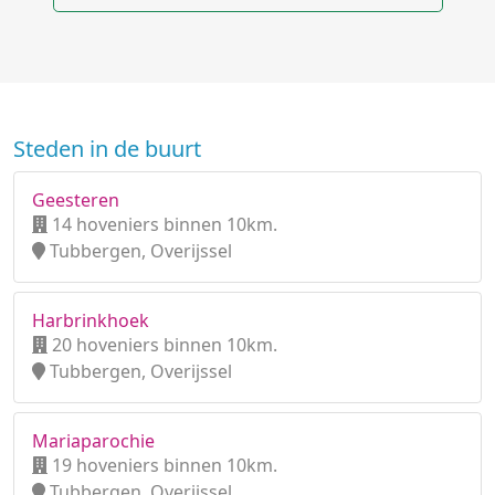
Steden in de buurt
Geesteren
14 hoveniers binnen 10km.
Tubbergen, Overijssel
Harbrinkhoek
20 hoveniers binnen 10km.
Tubbergen, Overijssel
Mariaparochie
19 hoveniers binnen 10km.
Tubbergen, Overijssel