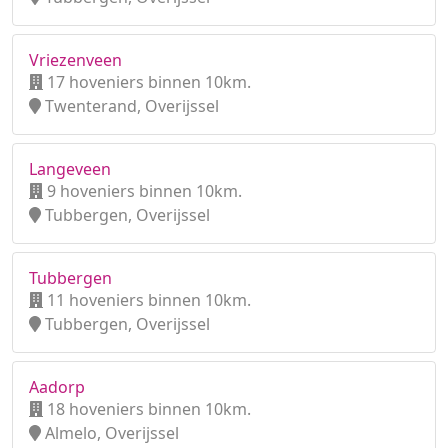
Vriezenveen
17 hoveniers binnen 10km.
Twenterand, Overijssel
Langeveen
9 hoveniers binnen 10km.
Tubbergen, Overijssel
Tubbergen
11 hoveniers binnen 10km.
Tubbergen, Overijssel
Aadorp
18 hoveniers binnen 10km.
Almelo, Overijssel