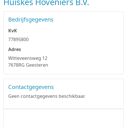
Huiskes Hoveniers B.V.
Bedrijfsgegevens
KvK
77895800
Adres
Witteveensweg 12
7678RG Geesteren
Contactgegevens
Geen contactgegevens beschikbaar.