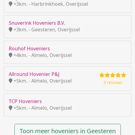
+3km. - Harbrinkhoek, Overijssel
Snuverink Hoveniers B.V.
+3km. - Geesteren, Overijssel
Rouhof Hoveniers
+4km. - Almelo, Overijssel
Allround Hovenier P&J
+5km. - Almelo, Overijssel
3 reviews
TCP Hoveniers
+5km. - Almelo, Overijssel
Toon meer hoveniers in Geesteren