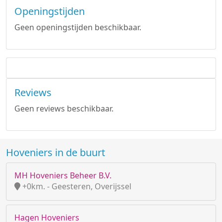
Openingstijden
Geen openingstijden beschikbaar.
Reviews
Geen reviews beschikbaar.
Hoveniers in de buurt
MH Hoveniers Beheer B.V.
+0km. - Geesteren, Overijssel
Hagen Hoveniers