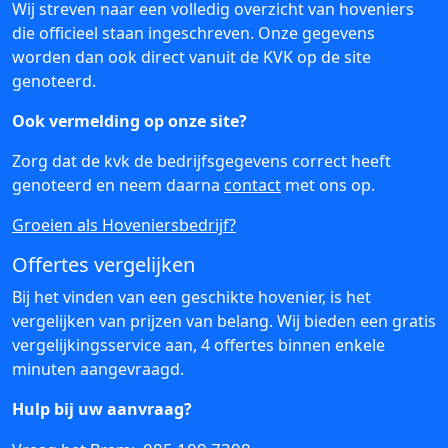
Wij streven naar een volledig overzicht van hoveniers
die officieel staan ingeschreven. Onze gegevens
worden dan ook direct vanuit de KVK op de site
genoteerd.
Ook vermelding op onze site?
Zorg dat de kvk de bedrijfsgegevens correct heeft
genoteerd en neem daarna
contact
met ons op.
Groeien als Hoveniersbedrijf?
Offertes vergelijken
Bij het vinden van een geschikte hovenier, is het
vergelijken van prijzen van belang. Wij bieden een gratis
vergelijkingsservice aan, 4 offertes binnen enkele
minuten aangevraagd.
Hulp bij uw aanvraag?