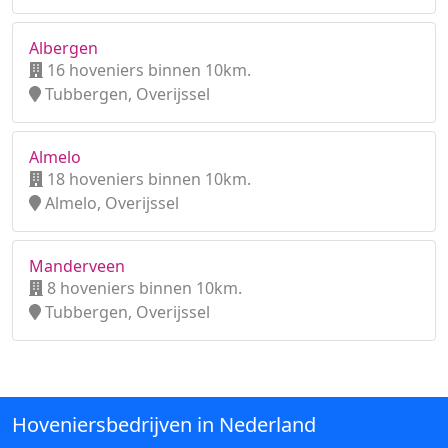
Albergen
16 hoveniers binnen 10km.
Tubbergen, Overijssel
Almelo
18 hoveniers binnen 10km.
Almelo, Overijssel
Manderveen
8 hoveniers binnen 10km.
Tubbergen, Overijssel
Hoveniersbedrijven in Nederland