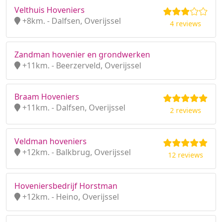
Velthuis Hoveniers
+8km. - Dalfsen, Overijssel
4 reviews
Zandman hovenier en grondwerken
+11km. - Beerzerveld, Overijssel
Braam Hoveniers
+11km. - Dalfsen, Overijssel
2 reviews
Veldman hoveniers
+12km. - Balkbrug, Overijssel
12 reviews
Hoveniersbedrijf Horstman
+12km. - Heino, Overijssel