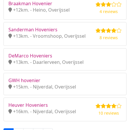
Braakman Hovenier
+12km. - Heino, Overijssel
4 reviews
Sanderman Hoveniers
+13km. - Vroomshoop, Overijssel
8 reviews
DeMarco Hoveniers
+13km. - Daarlerveen, Overijssel
GWH hovenier
+15km. - Nijverdal, Overijssel
Heuver Hoveniers
+16km. - Nijverdal, Overijssel
10 reviews