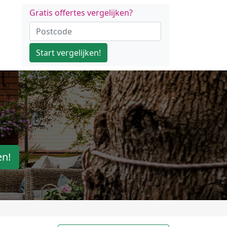
Gratis offertes vergelijken?
Start vergelijken!
en!