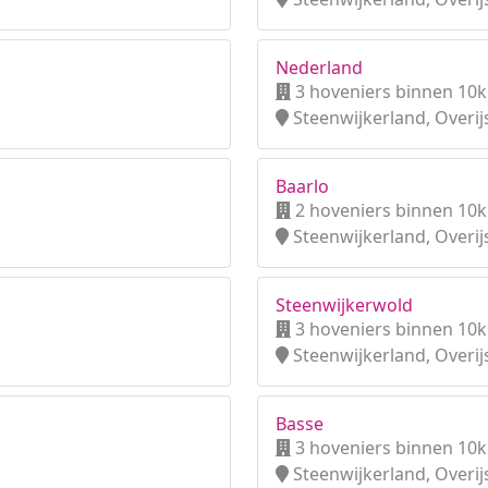
Nederland
3 hoveniers binnen 10
Steenwijkerland, Overij
Baarlo
2 hoveniers binnen 10
Steenwijkerland, Overij
Steenwijkerwold
3 hoveniers binnen 10
Steenwijkerland, Overij
Basse
3 hoveniers binnen 10
Steenwijkerland, Overij