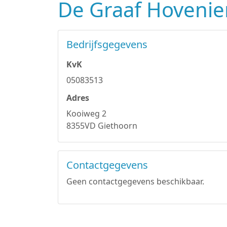
De Graaf Hovenie
Bedrijfsgegevens
KvK
05083513
Adres
Kooiweg 2
8355VD Giethoorn
Contactgegevens
Geen contactgegevens beschikbaar.