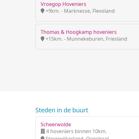
Vroegop Hoveniers
+9km. - Marknesse, Flevoland
Thomas & Hoogkamp hoveniers
+15km. - Munnekeburen, Friesland
Steden in de buurt
Scheerwolde
4 hoveniers binnen 10km.
Steenwijkerland, Overijssel