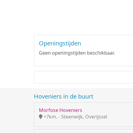
Openingstijden
Geen openingstijden beschikbaar.
Hoveniers in de buurt
Morfose Hoveniers
+7km. - Steenwijk, Overijssel