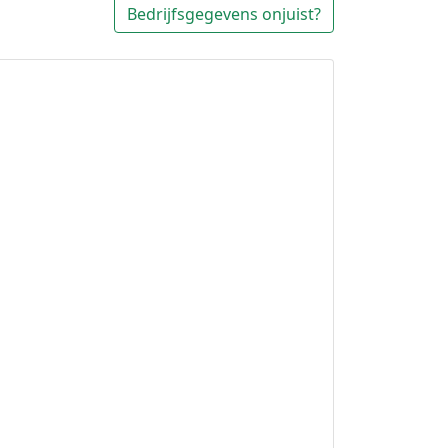
Bedrijfsgegevens onjuist?