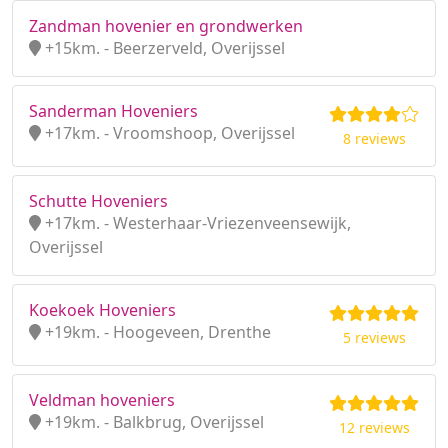
Zandman hovenier en grondwerken
+15km. - Beerzerveld, Overijssel
Sanderman Hoveniers
+17km. - Vroomshoop, Overijssel
8 reviews
Schutte Hoveniers
+17km. - Westerhaar-Vriezenveensewijk,
Overijssel
Koekoek Hoveniers
+19km. - Hoogeveen, Drenthe
5 reviews
Veldman hoveniers
+19km. - Balkbrug, Overijssel
12 reviews