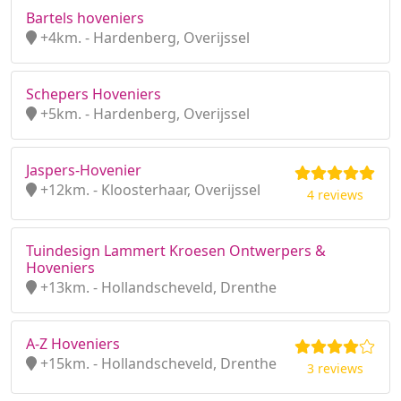
Bartels hoveniers
+4km. - Hardenberg, Overijssel
Schepers Hoveniers
+5km. - Hardenberg, Overijssel
Jaspers-Hovenier
+12km. - Kloosterhaar, Overijssel
4 reviews
Tuindesign Lammert Kroesen Ontwerpers &
Hoveniers
+13km. - Hollandscheveld, Drenthe
A-Z Hoveniers
+15km. - Hollandscheveld, Drenthe
3 reviews