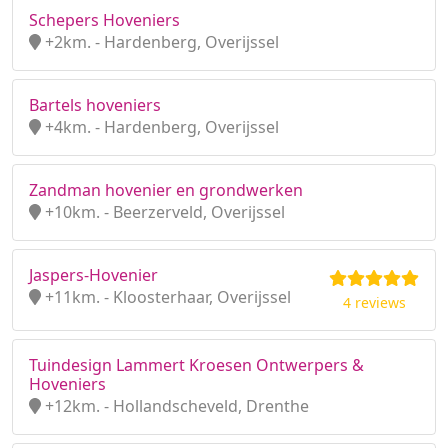
Schepers Hoveniers
+2km. - Hardenberg, Overijssel
Bartels hoveniers
+4km. - Hardenberg, Overijssel
Zandman hovenier en grondwerken
+10km. - Beerzerveld, Overijssel
Jaspers-Hovenier
+11km. - Kloosterhaar, Overijssel
4 reviews
Tuindesign Lammert Kroesen Ontwerpers &
Hoveniers
+12km. - Hollandscheveld, Drenthe