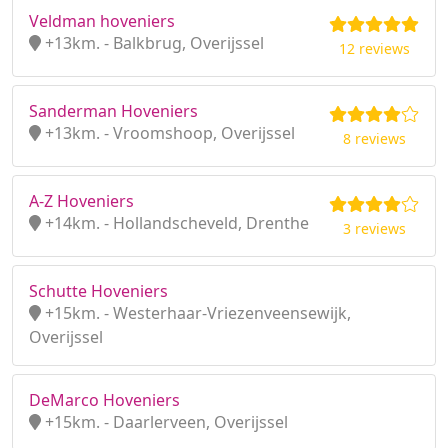
Veldman hoveniers
+13km. - Balkbrug, Overijssel
12 reviews
Sanderman Hoveniers
+13km. - Vroomshoop, Overijssel
8 reviews
A-Z Hoveniers
+14km. - Hollandscheveld, Drenthe
3 reviews
Schutte Hoveniers
+15km. - Westerhaar-Vriezenveensewijk,
Overijssel
DeMarco Hoveniers
+15km. - Daarlerveen, Overijssel