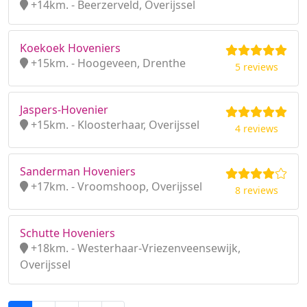
+14km. - Beerzerveld, Overijssel
Koekoek Hoveniers
+15km. - Hoogeveen, Drenthe
5 reviews
Jaspers-Hovenier
+15km. - Kloosterhaar, Overijssel
4 reviews
Sanderman Hoveniers
+17km. - Vroomshoop, Overijssel
8 reviews
Schutte Hoveniers
+18km. - Westerhaar-Vriezenveensewijk,
Overijssel