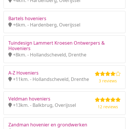
+4km. - Hardenberg, Overijssel
Bartels hoveniers
+6km. - Hardenberg, Overijssel
Tuindesign Lammert Kroesen Ontwerpers &
Hoveniers
+8km. - Hollandscheveld, Drenthe
A-Z Hoveniers
+11km. - Hollandscheveld, Drenthe
3 reviews
Veldman hoveniers
+13km. - Balkbrug, Overijssel
12 reviews
Zandman hovenier en grondwerken