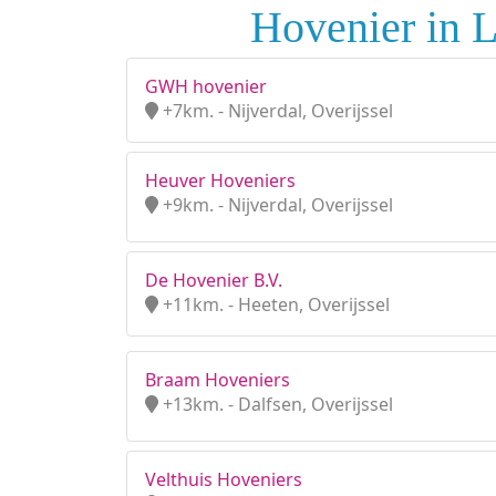
Hovenier in L
GWH hovenier
+7km. - Nijverdal, Overijssel
Heuver Hoveniers
+9km. - Nijverdal, Overijssel
De Hovenier B.V.
+11km. - Heeten, Overijssel
Braam Hoveniers
+13km. - Dalfsen, Overijssel
Velthuis Hoveniers