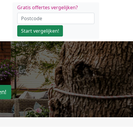
Gratis offertes vergelijken?
Start vergelijken!
en!