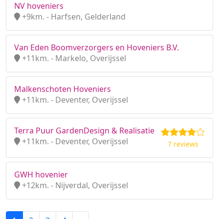
NV hoveniers
+9km. - Harfsen, Gelderland
Van Eden Boomverzorgers en Hoveniers B.V.
+11km. - Markelo, Overijssel
Malkenschoten Hoveniers
+11km. - Deventer, Overijssel
Terra Puur GardenDesign & Realisatie
+11km. - Deventer, Overijssel
7 reviews
GWH hovenier
+12km. - Nijverdal, Overijssel