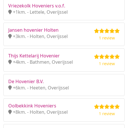
Vriezekolk Hoveniers v.o.f.
+1km. - Lettele, Overijssel
Jansen hovenier Holten
+3km. - Holten, Overijssel
1 review
Thijs Kettelarij Hovenier
+4km. - Bathmen, Overijssel
1 review
De Hovenier B.V.
+6km. - Heeten, Overijssel
Oolbekkink Hoveniers
+8km. - Holten, Overijssel
1 review