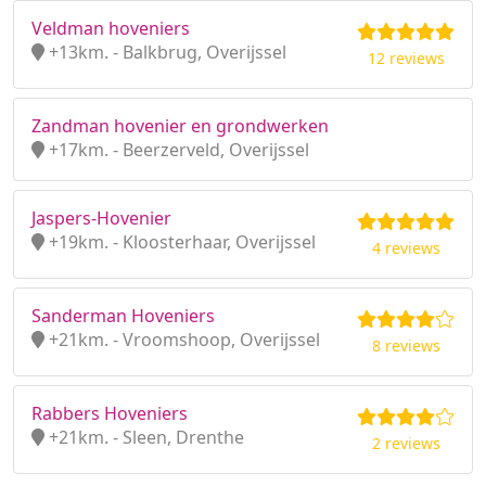
Veldman hoveniers
+13km. - Balkbrug, Overijssel
12 reviews
Zandman hovenier en grondwerken
+17km. - Beerzerveld, Overijssel
Jaspers-Hovenier
+19km. - Kloosterhaar, Overijssel
4 reviews
Sanderman Hoveniers
+21km. - Vroomshoop, Overijssel
8 reviews
Rabbers Hoveniers
+21km. - Sleen, Drenthe
2 reviews