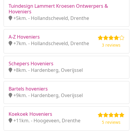
Tuindesign Lammert Kroesen Ontwerpers &
Hoveniers
+5km. - Hollandscheveld, Drenthe
A-Z Hoveniers
+7km. - Hollandscheveld, Drenthe
3 reviews
Schepers Hoveniers
+8km. - Hardenberg, Overijssel
Bartels hoveniers
+9km. - Hardenberg, Overijssel
Koekoek Hoveniers
+11km. - Hoogeveen, Drenthe
5 reviews