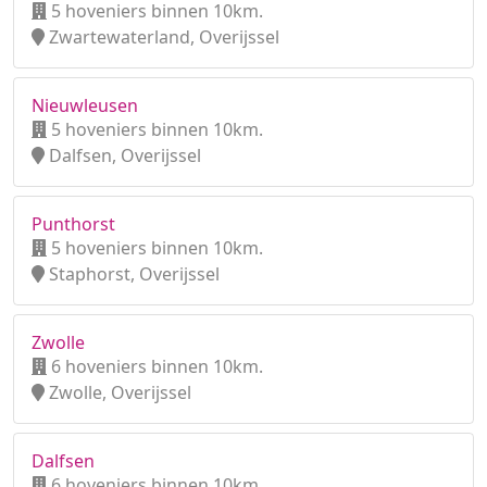
5 hoveniers binnen 10km.
Zwartewaterland, Overijssel
Nieuwleusen
5 hoveniers binnen 10km.
Dalfsen, Overijssel
Punthorst
5 hoveniers binnen 10km.
Staphorst, Overijssel
Zwolle
6 hoveniers binnen 10km.
Zwolle, Overijssel
Dalfsen
6 hoveniers binnen 10km.