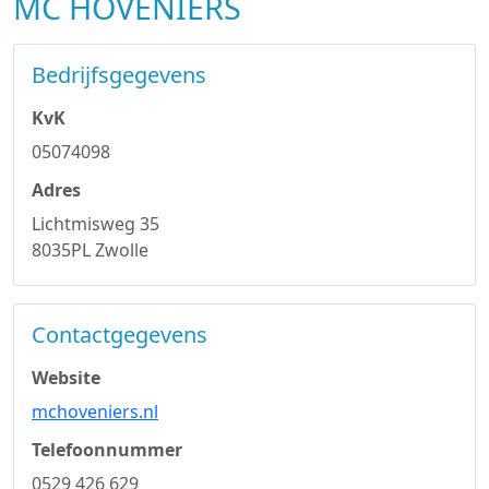
MC HOVENIERS
Bedrijfsgegevens
KvK
05074098
Adres
Lichtmisweg 35
8035PL Zwolle
Contactgegevens
Website
mchoveniers.nl
Telefoonnummer
0529 426 629