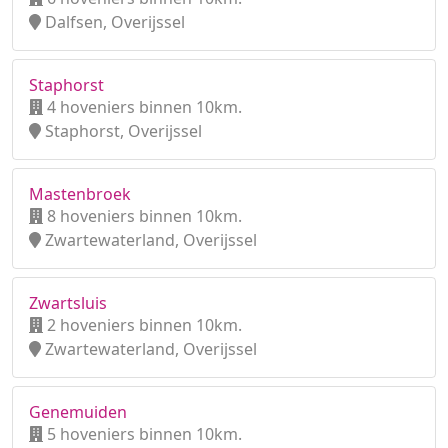
Dalfsen, Overijssel
Staphorst
4 hoveniers binnen 10km.
Staphorst, Overijssel
Mastenbroek
8 hoveniers binnen 10km.
Zwartewaterland, Overijssel
Zwartsluis
2 hoveniers binnen 10km.
Zwartewaterland, Overijssel
Genemuiden
5 hoveniers binnen 10km.