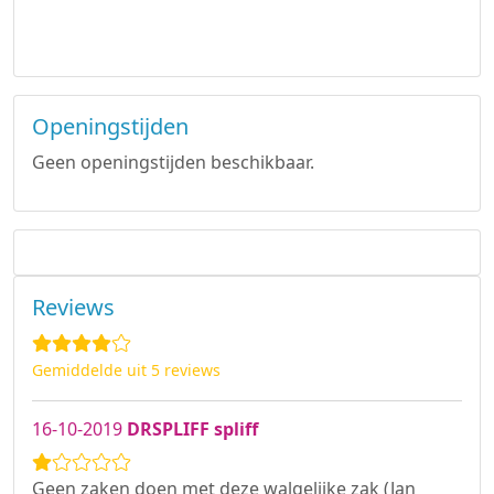
Openingstijden
Geen openingstijden beschikbaar.
Reviews
Gemiddelde uit 5 reviews
16-10-2019
DRSPLIFF spliff
Geen zaken doen met deze walgelijke zak (Jan