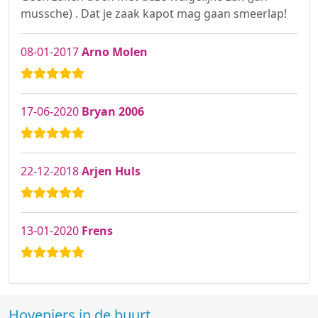
mussche) . Dat je zaak kapot mag gaan smeerlap!
08-01-2017
Arno Molen
17-06-2020
Bryan 2006
22-12-2018
Arjen Huls
13-01-2020
Frens
Hoveniers in de buurt