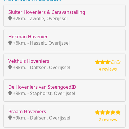
Sluiter Hoveniers & Caravanstalling
+2km. - Zwolle, Overijssel
Hekman Hovenier
+6km. - Hasselt, Overijssel
Velthuis Hoveniers
+9km. - Dalfsen, Overijssel
4 reviews
De Hoveniers van SteengoedID
+9km. - Staphorst, Overijssel
Braam Hoveniers
+9km. - Dalfsen, Overijssel
2 reviews