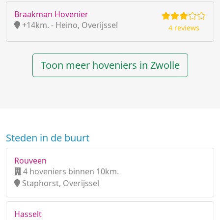
Braakman Hovenier
+14km. - Heino, Overijssel
4 reviews
Toon meer hoveniers in Zwolle
Steden in de buurt
Rouveen
4 hoveniers binnen 10km.
Staphorst, Overijssel
Hasselt