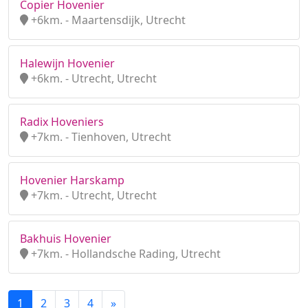
Copier Hovenier
+6km. - Maartensdijk, Utrecht
Halewijn Hovenier
+6km. - Utrecht, Utrecht
Radix Hoveniers
+7km. - Tienhoven, Utrecht
Hovenier Harskamp
+7km. - Utrecht, Utrecht
Bakhuis Hovenier
+7km. - Hollandsche Rading, Utrecht
1
2
3
4
»