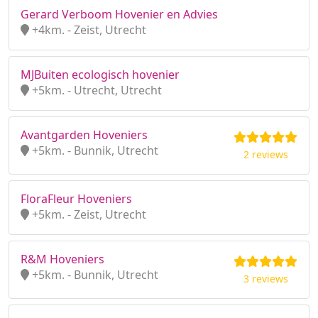
Gerard Verboom Hovenier en Advies
+4km. - Zeist, Utrecht
MJBuiten ecologisch hovenier
+5km. - Utrecht, Utrecht
Avantgarden Hoveniers
+5km. - Bunnik, Utrecht
2 reviews
FloraFleur Hoveniers
+5km. - Zeist, Utrecht
R&M Hoveniers
+5km. - Bunnik, Utrecht
3 reviews