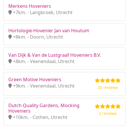
Merkens Hoveniers
+7km. - Langbroek, Utrecht
Hortologie-Hovenier Jan van Houtum
+8km. - Doorn, Utrecht
Van Dijk & Van de Lustgraaf Hoveniers B.V.
+8km. - Veenendaal, Utrecht
Green Motive Hoveniers
+9km. - Veenendaal, Utrecht
20 reviews
Dutch Quality Gardens, Mocking
Hoveniers
2 reviews
+10km. - Cothen, Utrecht