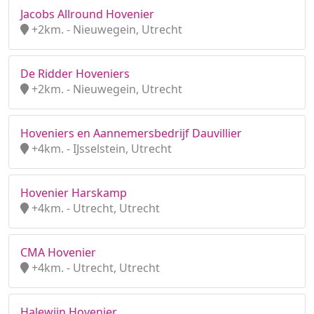
Jacobs Allround Hovenier
+2km. - Nieuwegein, Utrecht
De Ridder Hoveniers
+2km. - Nieuwegein, Utrecht
Hoveniers en Aannemersbedrijf Dauvillier
+4km. - IJsselstein, Utrecht
Hovenier Harskamp
+4km. - Utrecht, Utrecht
CMA Hovenier
+4km. - Utrecht, Utrecht
Halewijn Hovenier