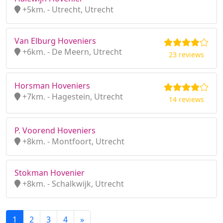
+5km. - Utrecht, Utrecht
Van Elburg Hoveniers
+6km. - De Meern, Utrecht
23 reviews
Horsman Hoveniers
+7km. - Hagestein, Utrecht
14 reviews
P. Voorend Hoveniers
+8km. - Montfoort, Utrecht
Stokman Hovenier
+8km. - Schalkwijk, Utrecht
1
2
3
4
»