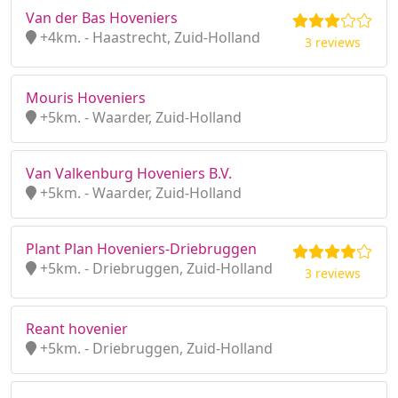
Van der Bas Hoveniers
+4km. - Haastrecht, Zuid-Holland
3 reviews
Mouris Hoveniers
+5km. - Waarder, Zuid-Holland
Van Valkenburg Hoveniers B.V.
+5km. - Waarder, Zuid-Holland
Plant Plan Hoveniers-Driebruggen
+5km. - Driebruggen, Zuid-Holland
3 reviews
Reant hovenier
+5km. - Driebruggen, Zuid-Holland