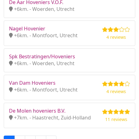
De Aar Hoveniers V.O.F.
+6km. - Woerden, Utrecht
Nagel Hovenier
+6km. - Montfoort, Utrecht
4 reviews
Spk Bestratingen/Hoveniers
+6km. - Woerden, Utrecht
Van Dam Hoveniers
+6km. - Montfoort, Utrecht
4 reviews
De Molen hoveniers B.V.
+7km. - Haastrecht, Zuid-Holland
11 reviews