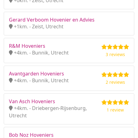
+0km. - Zeist, Utrecht
Gerard Verboom Hovenier en Advies
+1km. - Zeist, Utrecht
R&M Hoveniers
+4km. - Bunnik, Utrecht
3 reviews
Avantgarden Hoveniers
+4km. - Bunnik, Utrecht
2 reviews
Van Asch Hoveniers
+4km. - Driebergen-Rijsenburg,
1 review
Utrecht
Bob Noz Hoveniers