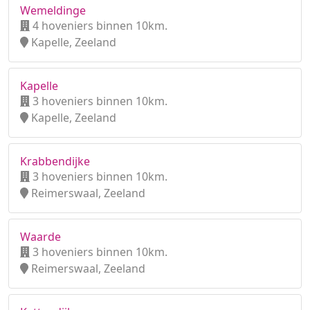
Wemeldinge
4 hoveniers binnen 10km.
Kapelle, Zeeland
Kapelle
3 hoveniers binnen 10km.
Kapelle, Zeeland
Krabbendijke
3 hoveniers binnen 10km.
Reimerswaal, Zeeland
Waarde
3 hoveniers binnen 10km.
Reimerswaal, Zeeland