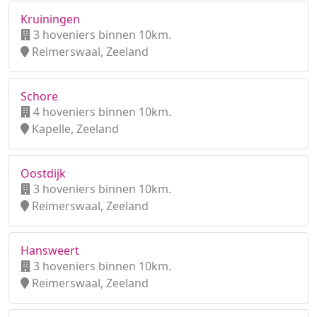
Kruiningen
3 hoveniers binnen 10km.
Reimerswaal, Zeeland
Schore
4 hoveniers binnen 10km.
Kapelle, Zeeland
Oostdijk
3 hoveniers binnen 10km.
Reimerswaal, Zeeland
Hansweert
3 hoveniers binnen 10km.
Reimerswaal, Zeeland