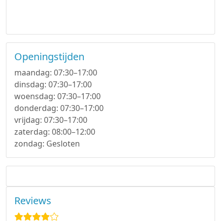
Openingstijden
maandag: 07:30–17:00
dinsdag: 07:30–17:00
woensdag: 07:30–17:00
donderdag: 07:30–17:00
vrijdag: 07:30–17:00
zaterdag: 08:00–12:00
zondag: Gesloten
Reviews