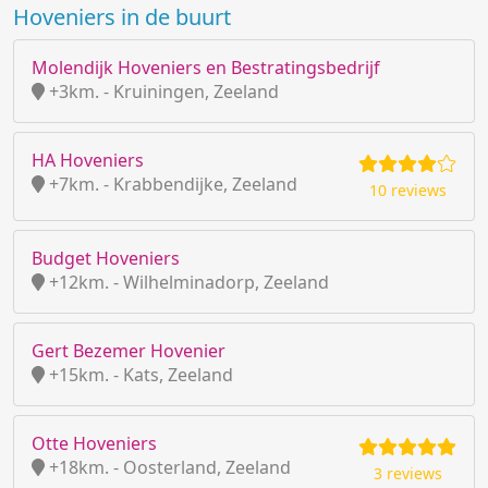
Hoveniers in de buurt
Molendijk Hoveniers en Bestratingsbedrijf
+3km. - Kruiningen, Zeeland
HA Hoveniers
+7km. - Krabbendijke, Zeeland
10 reviews
Budget Hoveniers
+12km. - Wilhelminadorp, Zeeland
Gert Bezemer Hovenier
+15km. - Kats, Zeeland
Otte Hoveniers
+18km. - Oosterland, Zeeland
3 reviews