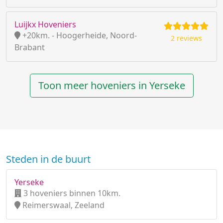
Luijkx Hoveniers
+20km. - Hoogerheide, Noord-
2 reviews
Brabant
Toon meer hoveniers in Yerseke
Steden in de buurt
Yerseke
3 hoveniers binnen 10km.
Reimerswaal, Zeeland