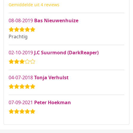
Gemiddelde uit 4 reviews
08-08-2019
Bas Nieuwenhuize
Prachtig
02-10-2019
J.C Suurmond (DarkReaper)
04-07-2018
Tonja Verhulst
07-09-2021
Peter Hoekman