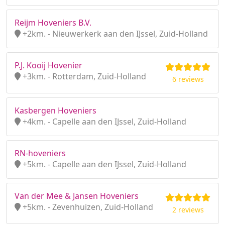
Reijm Hoveniers B.V.
+2km. - Nieuwerkerk aan den IJssel, Zuid-Holland
P.J. Kooij Hovenier
+3km. - Rotterdam, Zuid-Holland
6 reviews
Kasbergen Hoveniers
+4km. - Capelle aan den IJssel, Zuid-Holland
RN-hoveniers
+5km. - Capelle aan den IJssel, Zuid-Holland
Van der Mee & Jansen Hoveniers
+5km. - Zevenhuizen, Zuid-Holland
2 reviews