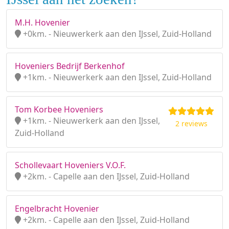
M.H. Hovenier
+0km. - Nieuwerkerk aan den IJssel, Zuid-Holland
Hoveniers Bedrijf Berkenhof
+1km. - Nieuwerkerk aan den IJssel, Zuid-Holland
Tom Korbee Hoveniers
+1km. - Nieuwerkerk aan den IJssel,
2 reviews
Zuid-Holland
Schollevaart Hoveniers V.O.F.
+2km. - Capelle aan den IJssel, Zuid-Holland
Engelbracht Hovenier
+2km. - Capelle aan den IJssel, Zuid-Holland