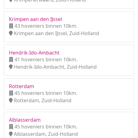
Krimpen aan den IJssel
43 hoveniers binnen 10km.
Krimpen aan den IJssel, Zuid-Holland
Hendrik-Ido-Ambacht
41 hoveniers binnen 10km.
Hendrik-Ido-Ambacht, Zuid-Holland
Rotterdam
45 hoveniers binnen 10km.
Rotterdam, Zuid-Holland
Alblasserdam
45 hoveniers binnen 10km.
Alblasserdam, Zuid-Holland