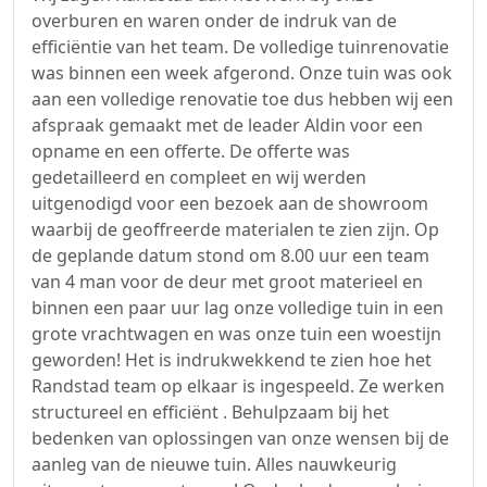
overburen en waren onder de indruk van de
efficiëntie van het team. De volledige tuinrenovatie
was binnen een week afgerond. Onze tuin was ook
aan een volledige renovatie toe dus hebben wij een
afspraak gemaakt met de leader Aldin voor een
opname en een offerte. De offerte was
gedetailleerd en compleet en wij werden
uitgenodigd voor een bezoek aan de showroom
waarbij de geoffreerde materialen te zien zijn. Op
de geplande datum stond om 8.00 uur een team
van 4 man voor de deur met groot materieel en
binnen een paar uur lag onze volledige tuin in een
grote vrachtwagen en was onze tuin een woestijn
geworden! Het is indrukwekkend te zien hoe het
Randstad team op elkaar is ingespeeld. Ze werken
structureel en efficiënt . Behulpzaam bij het
bedenken van oplossingen van onze wensen bij de
aanleg van de nieuwe tuin. Alles nauwkeurig