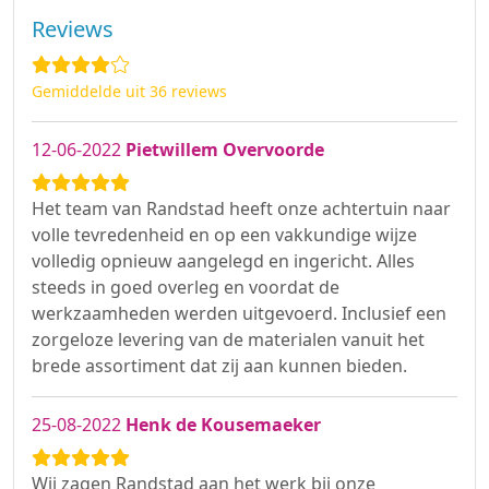
Reviews
Gemiddelde uit 36 reviews
12-06-2022
Pietwillem Overvoorde
Het team van Randstad heeft onze achtertuin naar
volle tevredenheid en op een vakkundige wijze
volledig opnieuw aangelegd en ingericht. Alles
steeds in goed overleg en voordat de
werkzaamheden werden uitgevoerd. Inclusief een
zorgeloze levering van de materialen vanuit het
brede assortiment dat zij aan kunnen bieden.
25-08-2022
Henk de Kousemaeker
Wij zagen Randstad aan het werk bij onze