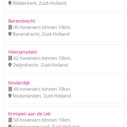
Ridderkerk, Zuid-Holland
Barendrecht
45 hoveniers binnen 10km.
Barendrecht, Zuid-Holland
Heerjansdam
42 hoveniers binnen 10km.
Zwijndrecht, Zuid-Holland
Kinderdijk
49 hoveniers binnen 10km.
Molenlanden, Zuid-Holland
Krimpen aan de Lek
50 hoveniers binnen 10km.
Krimpenerwaard, Zuid-Holland