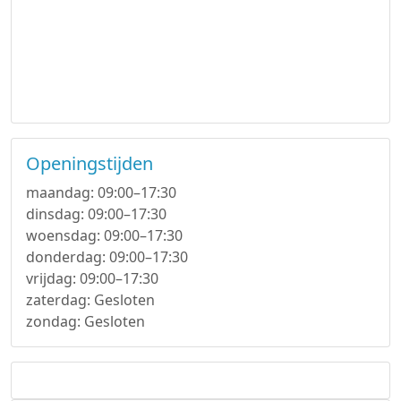
Openingstijden
maandag: 09:00–17:30
dinsdag: 09:00–17:30
woensdag: 09:00–17:30
donderdag: 09:00–17:30
vrijdag: 09:00–17:30
zaterdag: Gesloten
zondag: Gesloten