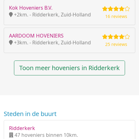
Kok Hoveniers B.V.
+2km. - Ridderkerk, Zuid-Holland
16 reviews
AARDOOM HOVENIERS
+3km. - Ridderkerk, Zuid-Holland
25 reviews
Toon meer hoveniers in Ridderkerk
Steden in de buurt
Ridderkerk
47 hoveniers binnen 10km.