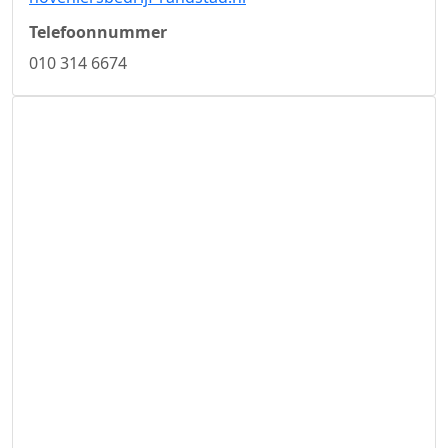
Telefoonnummer
010 314 6674