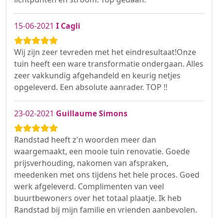
15-06-2021
I Cagli
Wij zijn zeer tevreden met het eindresultaat!Onze
tuin heeft een ware transformatie ondergaan. Alles
zeer vakkundig afgehandeld en keurig netjes
opgeleverd. Een absolute aanrader. TOP !!
23-02-2021
Guillaume Simons
Randstad heeft z'n woorden meer dan
waargemaakt, een mooie tuin renovatie. Goede
prijsverhouding, nakomen van afspraken,
meedenken met ons tijdens het hele proces. Goed
werk afgeleverd. Complimenten van veel
buurtbewoners over het totaal plaatje. Ik heb
Randstad bij mijn familie en vrienden aanbevolen.