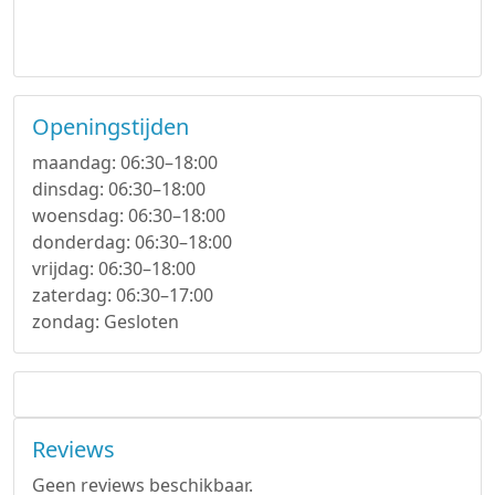
Openingstijden
maandag: 06:30–18:00
dinsdag: 06:30–18:00
woensdag: 06:30–18:00
donderdag: 06:30–18:00
vrijdag: 06:30–18:00
zaterdag: 06:30–17:00
zondag: Gesloten
Reviews
Geen reviews beschikbaar.