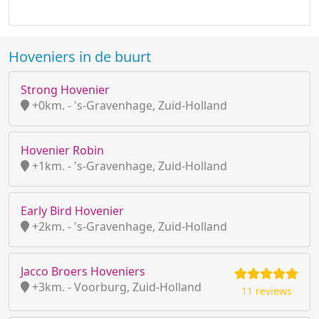
Hoveniers in de buurt
Strong Hovenier
+0km. - 's-Gravenhage, Zuid-Holland
Hovenier Robin
+1km. - 's-Gravenhage, Zuid-Holland
Early Bird Hovenier
+2km. - 's-Gravenhage, Zuid-Holland
Jacco Broers Hoveniers
+3km. - Voorburg, Zuid-Holland
11 reviews