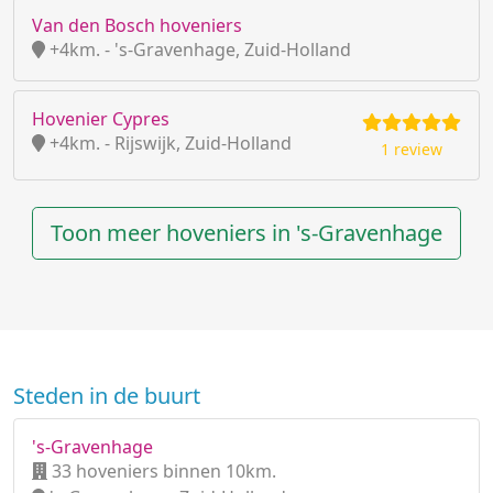
Van den Bosch hoveniers
+4km. - 's-Gravenhage, Zuid-Holland
Hovenier Cypres
+4km. - Rijswijk, Zuid-Holland
1 review
Toon meer hoveniers in 's-Gravenhage
Steden in de buurt
's-Gravenhage
33 hoveniers binnen 10km.