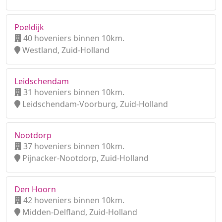
Poeldijk
40 hoveniers binnen 10km.
Westland, Zuid-Holland
Leidschendam
31 hoveniers binnen 10km.
Leidschendam-Voorburg, Zuid-Holland
Nootdorp
37 hoveniers binnen 10km.
Pijnacker-Nootdorp, Zuid-Holland
Den Hoorn
42 hoveniers binnen 10km.
Midden-Delfland, Zuid-Holland