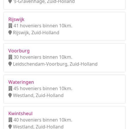
's-Gravenhage, Zuid-Holland
Rijswijk
41 hoveniers binnen 10km.
Rijswijk, Zuid-Holland
Voorburg
30 hoveniers binnen 10km.
Leidschendam-Voorburg, Zuid-Holland
Wateringen
45 hoveniers binnen 10km.
Westland, Zuid-Holland
Kwintsheul
40 hoveniers binnen 10km.
Westland, Zuid-Holland