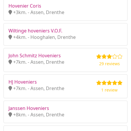
Hovenier Coris
+3km. - Assen, Drenthe
Wiltinge hoveniers V.O.F.
+4km. - Hooghalen, Drenthe
John Schmitz Hoveniers
+7km. - Assen, Drenthe
29 reviews
HJ Hoveniers
+7km. - Assen, Drenthe
1 review
Janssen Hoveniers
+8km. - Assen, Drenthe