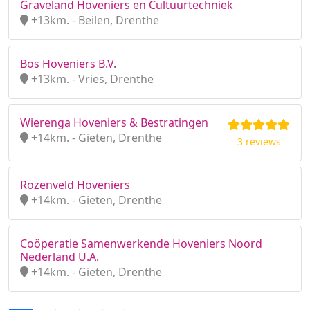
Graveland Hoveniers en Cultuurtechniek
+13km. - Beilen, Drenthe
Bos Hoveniers B.V.
+13km. - Vries, Drenthe
Wierenga Hoveniers & Bestratingen
+14km. - Gieten, Drenthe
3 reviews
Rozenveld Hoveniers
+14km. - Gieten, Drenthe
Coöperatie Samenwerkende Hoveniers Noord
Nederland U.A.
+14km. - Gieten, Drenthe