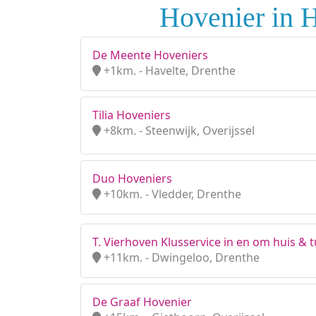
Hovenier in H
De Meente Hoveniers
+1km. - Havelte, Drenthe
Tilia Hoveniers
+8km. - Steenwijk, Overijssel
Duo Hoveniers
+10km. - Vledder, Drenthe
T. Vierhoven Klusservice in en om huis & t
+11km. - Dwingeloo, Drenthe
De Graaf Hovenier