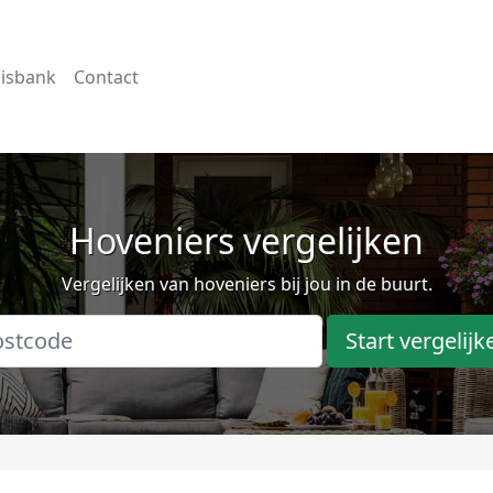
isbank
Contact
Hoveniers vergelijken
Vergelijken van hoveniers bij jou in de buurt.
Start vergelijk