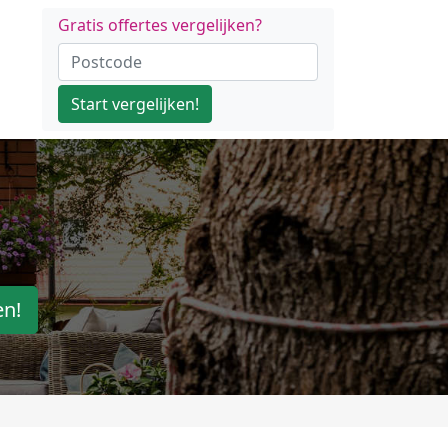
Gratis offertes vergelijken?
Start vergelijken!
en!