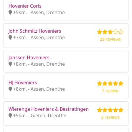
Hovenier Coris
+5km. - Assen, Drenthe
John Schmitz Hoveniers
+7km. - Assen, Drenthe
29 reviews
Janssen Hoveniers
+8km. - Assen, Drenthe
HJ Hoveniers
+8km. - Assen, Drenthe
1 review
Wierenga Hoveniers & Bestratingen
+9km. - Gieten, Drenthe
3 reviews