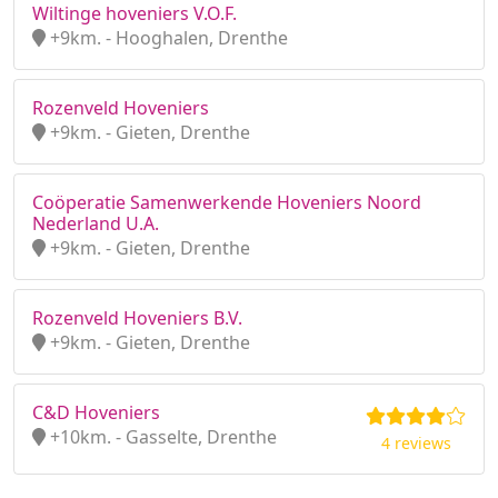
Wiltinge hoveniers V.O.F.
+9km. - Hooghalen, Drenthe
Rozenveld Hoveniers
+9km. - Gieten, Drenthe
Coöperatie Samenwerkende Hoveniers Noord
Nederland U.A.
+9km. - Gieten, Drenthe
Rozenveld Hoveniers B.V.
+9km. - Gieten, Drenthe
C&D Hoveniers
+10km. - Gasselte, Drenthe
4 reviews