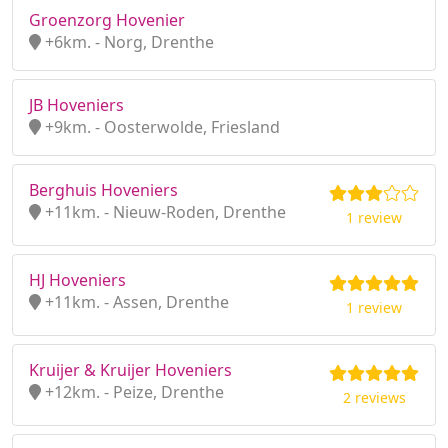
Groenzorg Hovenier
+6km. - Norg, Drenthe
JB Hoveniers
+9km. - Oosterwolde, Friesland
Berghuis Hoveniers
+11km. - Nieuw-Roden, Drenthe
1 review
HJ Hoveniers
+11km. - Assen, Drenthe
1 review
Kruijer & Kruijer Hoveniers
+12km. - Peize, Drenthe
2 reviews