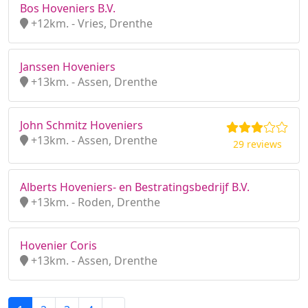
Bos Hoveniers B.V.
+12km. - Vries, Drenthe
Janssen Hoveniers
+13km. - Assen, Drenthe
John Schmitz Hoveniers
+13km. - Assen, Drenthe
29 reviews
Alberts Hoveniers- en Bestratingsbedrijf B.V.
+13km. - Roden, Drenthe
Hovenier Coris
+13km. - Assen, Drenthe