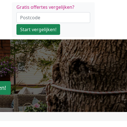
Gratis offertes vergelijken?
Start vergelijken!
en!