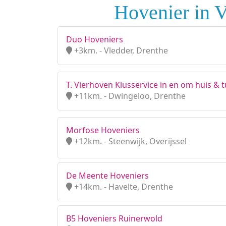
Hovenier in 
Duo Hoveniers
+3km. - Vledder, Drenthe
T. Vierhoven Klusservice in en om huis & t
+11km. - Dwingeloo, Drenthe
Morfose Hoveniers
+12km. - Steenwijk, Overijssel
De Meente Hoveniers
+14km. - Havelte, Drenthe
B5 Hoveniers Ruinerwold