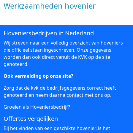
Werkzaamheden hovenier
Hoveniersbedrijven in Nederland
Wij streven naar een volledig overzicht van hoveniers
die officieel staan ingeschreven. Onze gegevens
worden dan ook direct vanuit de KVK op de site
genoteerd.
Ook vermelding op onze site?
Zorg dat de kvk de bedrijfsgegevens correct heeft
genoteerd en neem daarna
contact
met ons op.
Groeien als Hoveniersbedrijf?
Offertes vergelijken
Bij het vinden van een geschikte hovenier, is het