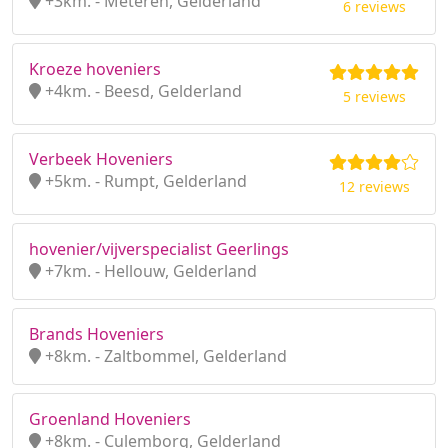
+3km. - Meteren, Gelderland
6 reviews
Kroeze hoveniers
+4km. - Beesd, Gelderland
5 reviews
Verbeek Hoveniers
+5km. - Rumpt, Gelderland
12 reviews
hovenier/vijverspecialist Geerlings
+7km. - Hellouw, Gelderland
Brands Hoveniers
+8km. - Zaltbommel, Gelderland
Groenland Hoveniers
+8km. - Culemborg, Gelderland