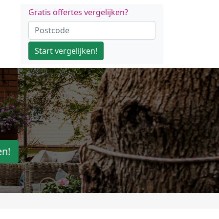
Gratis offertes vergelijken?
Start vergelijken!
en!