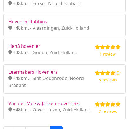
+48km. - Eersel, Noord-Brabant
Hovenier Robbins
+48km. - Vlaardingen, Zuid-Holland
Hen3 hovenier
+48km. - Gouda, Zuid-Holland
1 review
Leermakers Hoveniers
+48km. - Sint-Oedenrode, Noord-
5 reviews
Brabant
Van der Mee & Jansen Hoveniers
+48km. - Zevenhuizen, Zuid-Holland
2 reviews