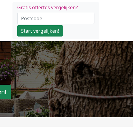
Gratis offertes vergelijken?
Start vergelijken!
en!