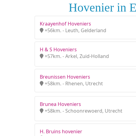
Hovenier in 
Kraayenhof Hoveniers
+56km. - Leuth, Gelderland
H & S Hoveniers
+57km. - Arkel, Zuid-Holland
Breunissen Hoveniers
+58km. - Rhenen, Utrecht
Brunea Hoveniers
+58km. - Schoonrewoerd, Utrecht
H. Bruins hovenier