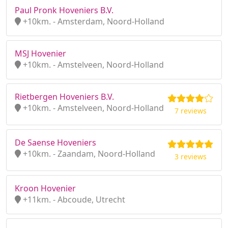
Paul Pronk Hoveniers B.V.
+10km. - Amsterdam, Noord-Holland
MSJ Hovenier
+10km. - Amstelveen, Noord-Holland
Rietbergen Hoveniers B.V.
+10km. - Amstelveen, Noord-Holland
7 reviews
De Saense Hoveniers
+10km. - Zaandam, Noord-Holland
3 reviews
Kroon Hovenier
+11km. - Abcoude, Utrecht