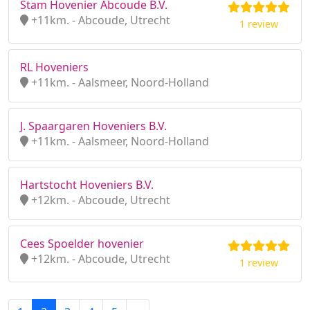
Stam Hovenier Abcoude B.V.
+11km. - Abcoude, Utrecht
1 review
RL Hoveniers
+11km. - Aalsmeer, Noord-Holland
J. Spaargaren Hoveniers B.V.
+11km. - Aalsmeer, Noord-Holland
Hartstocht Hoveniers B.V.
+12km. - Abcoude, Utrecht
Cees Spoelder hovenier
+12km. - Abcoude, Utrecht
1 review