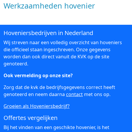
Werkzaamheden hovenier
Hoveniersbedrijven in Nederland
Wij streven naar een volledig overzicht van hoveniers
die officieel staan ingeschreven. Onze gegevens
worden dan ook direct vanuit de KVK op de site
genoteerd.
Ook vermelding op onze site?
Zorg dat de kvk de bedrijfsgegevens correct heeft
genoteerd en neem daarna
contact
met ons op.
Groeien als Hoveniersbedrijf?
Offertes vergelijken
Bij het vinden van een geschikte hovenier, is het