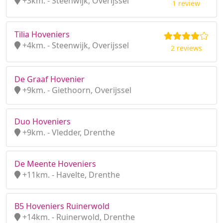
+3km. - Steenwijk, Overijssel
1 review
Tilia Hoveniers
+4km. - Steenwijk, Overijssel
2 reviews
De Graaf Hovenier
+9km. - Giethoorn, Overijssel
Duo Hoveniers
+9km. - Vledder, Drenthe
De Meente Hoveniers
+11km. - Havelte, Drenthe
B5 Hoveniers Ruinerwold
+14km. - Ruinerwold, Drenthe