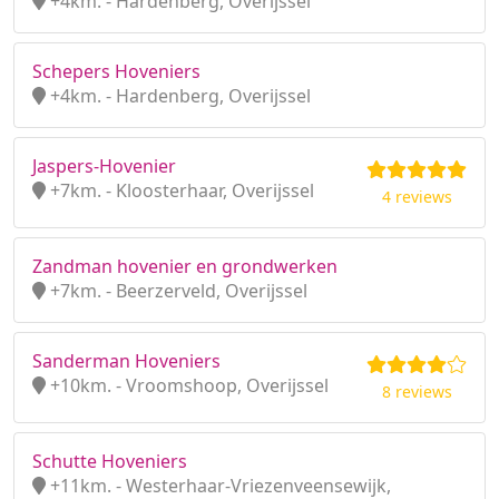
+4km. - Hardenberg, Overijssel
Schepers Hoveniers
+4km. - Hardenberg, Overijssel
Jaspers-Hovenier
+7km. - Kloosterhaar, Overijssel
4 reviews
Zandman hovenier en grondwerken
+7km. - Beerzerveld, Overijssel
Sanderman Hoveniers
+10km. - Vroomshoop, Overijssel
8 reviews
Schutte Hoveniers
+11km. - Westerhaar-Vriezenveensewijk,