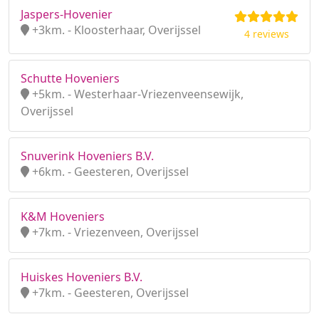
Jaspers-Hovenier
+3km. - Kloosterhaar, Overijssel
4 reviews
Schutte Hoveniers
+5km. - Westerhaar-Vriezenveensewijk,
Overijssel
Snuverink Hoveniers B.V.
+6km. - Geesteren, Overijssel
K&M Hoveniers
+7km. - Vriezenveen, Overijssel
Huiskes Hoveniers B.V.
+7km. - Geesteren, Overijssel