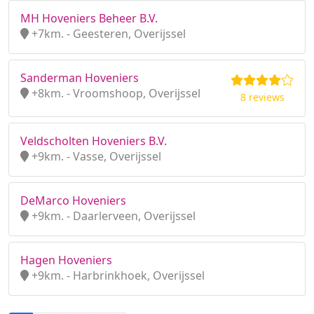
MH Hoveniers Beheer B.V.
+7km. - Geesteren, Overijssel
Sanderman Hoveniers
+8km. - Vroomshoop, Overijssel
8 reviews
Veldscholten Hoveniers B.V.
+9km. - Vasse, Overijssel
DeMarco Hoveniers
+9km. - Daarlerveen, Overijssel
Hagen Hoveniers
+9km. - Harbrinkhoek, Overijssel